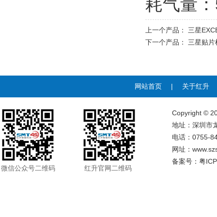
耗气量：5kg
上一个产品：
三星EXCE
下一个产品：
三星贴片机
网站首页
|
关于红升
Copyrigh
地址：深圳市龙
电话：0755-84
网址：
www.sz
备案号：
粤ICP
微信公众号二维码
红升官网二维码