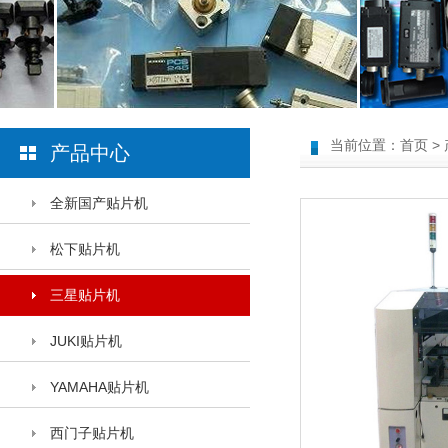
当前位置：
首页
>
产品中心
全新国产贴片机
松下贴片机
三星贴片机
JUKI贴片机
YAMAHA贴片机
西门子贴片机